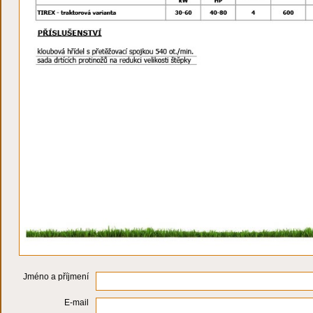
Jméno a příjmení
E-mail